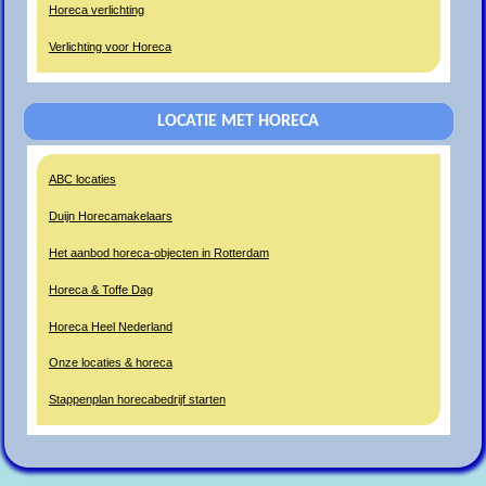
Horeca verlichting
Verlichting voor Horeca
LOCATIE MET HORECA
ABC locaties
Duijn Horecamakelaars
Het aanbod horeca-objecten in Rotterdam
Horeca & Toffe Dag
Horeca Heel Nederland
Onze locaties & horeca
Stappenplan horecabedrijf starten