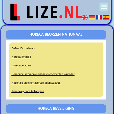
HORECA BEURZEN NATIONAAL
DeMooiBoxtelKrant
Horeca EvenTT
Horecabeurzen
Horecabeurzen en culinaire evenementen kalender
Nationale en internationale agenda 2018
Takeaway.com Antwerpen
HORECA BEVEILIGING